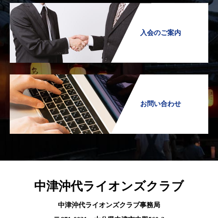
入会のご案内
お問い合わせ
中津沖代ライオンズクラブ
中津沖代ライオンズクラブ事務局