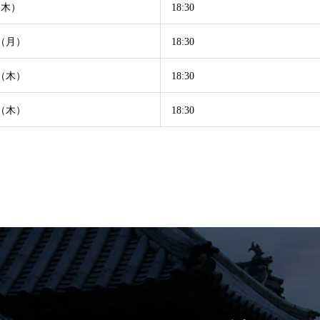
（木）
18:30
日（月）
18:30
日（木）
18:30
日（木）
18:30