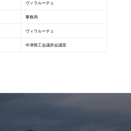
ヴィラルーチェ
事務局
ヴィラルーチェ
中津商工会議所会議室