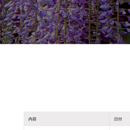
内容
日付