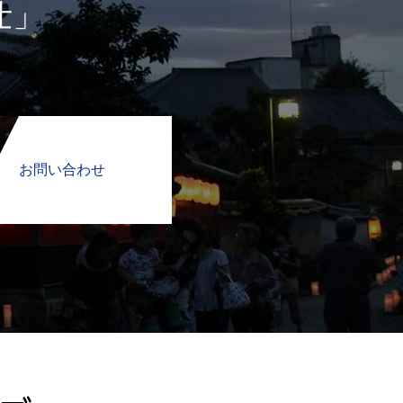
仕」
お問い合わせ