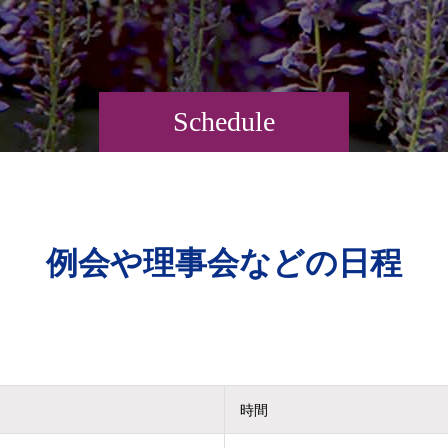
Schedule
例会や理事会などの日程
時間