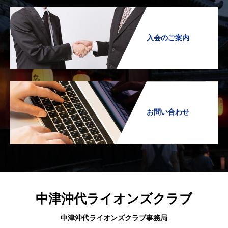
入会のご案内
お問い合わせ
中津沖代ライオンズクラブ
中津沖代ライオンズクラブ事務局