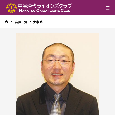
会員一覧
大家 和