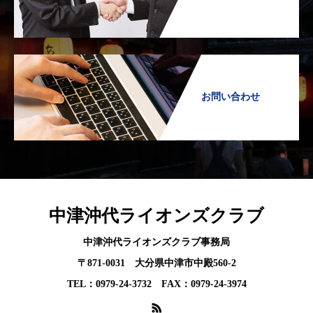
お問い合わせ
中津沖代ライオンズクラブ
中津沖代ライオンズクラブ事務局
〒871-0031 大分県中津市中殿560-2
TEL：0979-24-3732 FAX：0979-24-3974