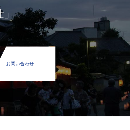
仕」
お問い合わせ