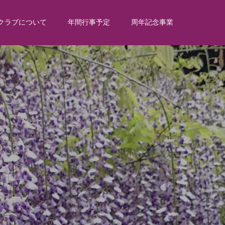
クラブについて
年間行事予定
周年記念事業