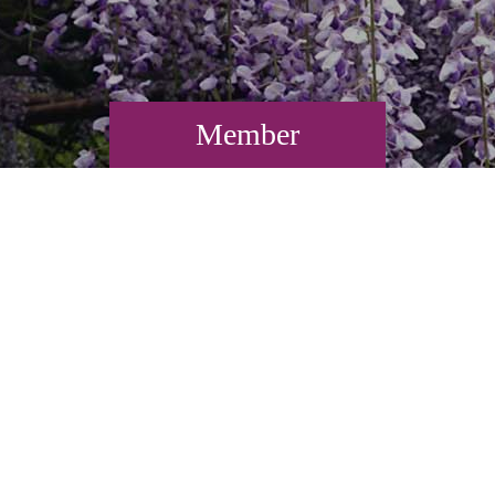
Member