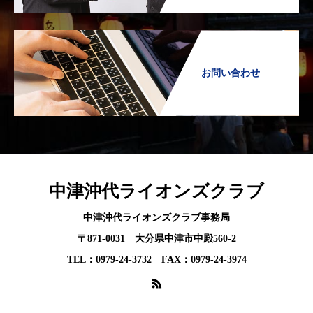
お問い合わせ
中津沖代ライオンズクラブ
中津沖代ライオンズクラブ事務局
〒871-0031 大分県中津市中殿560-2
TEL：0979-24-3732 FAX：0979-24-3974