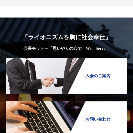
「ライオニズムを胸に社会奉仕」
会長モットー「思いやりの心で We Serve」
入会のご案内
お問い合わせ