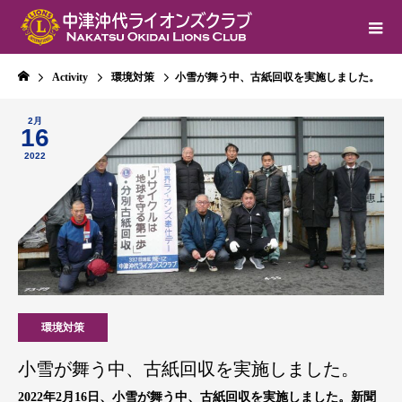
Activity
環境対策
小雪が舞う中、古紙回収を実施しました。
2月
16
2022
環境対策
小雪が舞う中、古紙回収を実施しました。
2022年2月16日、小雪が舞う中、古紙回収を実施しました。新聞