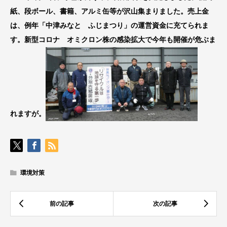
紙、段ボール、書籍、アルミ缶等が沢山集まりました。売上金
は、例年「中津みなと ふじまつり」の運営資金に充てられま
す。新型コロナ オミクロン株の感染拡大で今年も開催が危ぶま
れますが。
環境対策