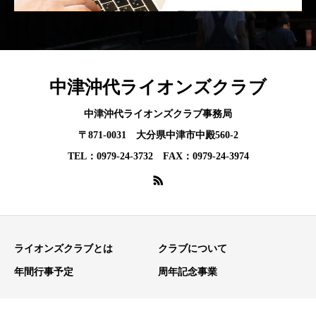
中津沖代ライオンズクラブ
中津沖代ライオンズクラブ事務局
〒871-0031 大分県中津市中殿560-2
TEL：0979-24-3732 FAX：0979-24-3974
ライオンズクラブとは
クラブについて
年間行事予定
周年記念事業